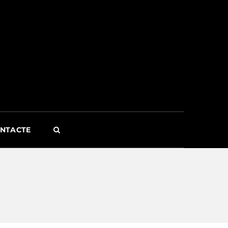
NTACTE