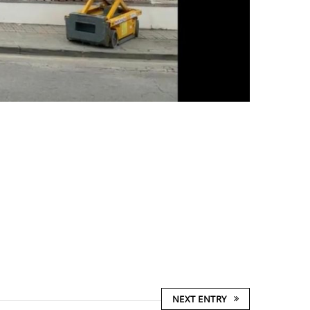
NEXT ENTRY