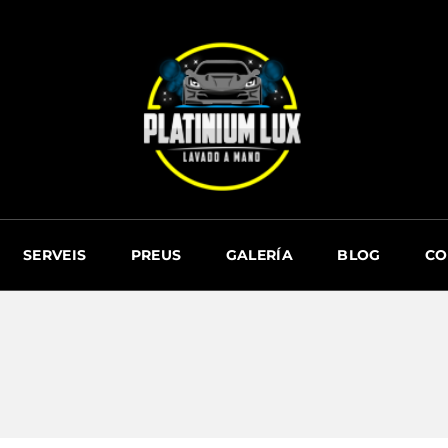
SERVEIS
PREUS
GALERÍA
BLOG
CO